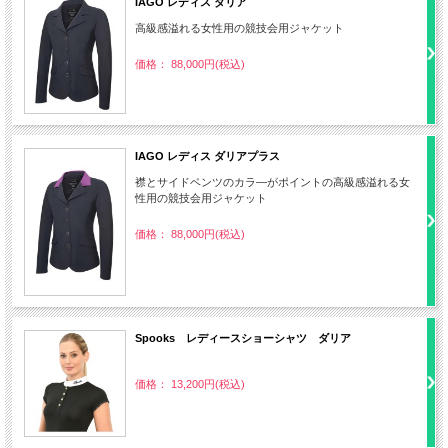
IAGO レディス ダリア
高級感溢れる女性用の競技会用ジャケット
価格： 88,000円(税込)
IAGO レディス ダリアプラス
襟とサイドベンツのカラ―がポイントの高級感溢れる女
性用の競技会用ジャケット
価格： 88,000円(税込)
Spooks レディースショーシャツ ダリア
価格： 13,200円(税込)