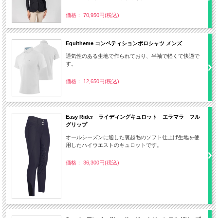
価格： 70,950円(税込)
Equitheme コンペティションポロシャツ メンズ
通気性のある生地で作られており、半袖で軽くて快適で
す。
価格： 12,650円(税込)
Easy Rider ライディングキュロット エラマラ フル
グリップ
オールシーズンに適した裏起毛のソフト仕上げ生地を使
用したハイウエストのキュロットです。
価格： 36,300円(税込)