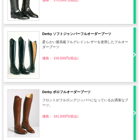
Derby ソフトジャンパーフルオーダーブーツ
柔らかい最高級フルグレインレザーを使用したフルオー
ダーブーツ
価格： 159,500円(税込)
Derby ポロフルオーダーブーツ
フロントがフルロングジッパーになっているお洒落なブ
ーツ。
価格： 181,500円(税込)