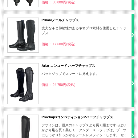
価格： 33,000円(税込)
Primalノエルチャップス
丈夫な革と伸縮性のあるネオプロ素材を使用したチャッ
プス
価格： 17,600円(税込)
Ariat コンコード ハーフチャップス
バックジップでスマートに見えます。
価格： 24,750円(税込)
Prochapsコンペティション2ハーフチャップス
デザインは、従来のチャップスより長く踵まですっぽり
かかり足を長く美しく アンダーストラップは、ブーツ
にしっかり引っかかるシームレスフィットします。 セミ