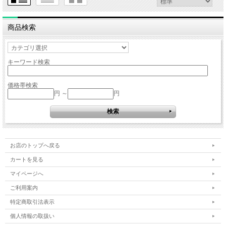
商品検索
キーワード検索
価格帯検索
円 ～
円
お店のトップへ戻る
カートを見る
マイページへ
ご利用案内
特定商取引法表示
個人情報の取扱い