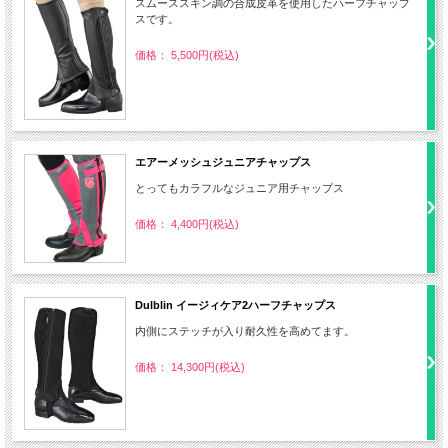
スムーススキン調の合成皮革を使用したハーフチャップ
スです。
価格： 5,500円(税込)
エアーメッシュジュニアチャップス
とってもカラフルなジュニア用チャップス
価格： 4,400円(税込)
Dulblin イージィケア2ハーフチャップス
内側にステッチが入り耐久性を高めてます。
価格： 14,300円(税込)