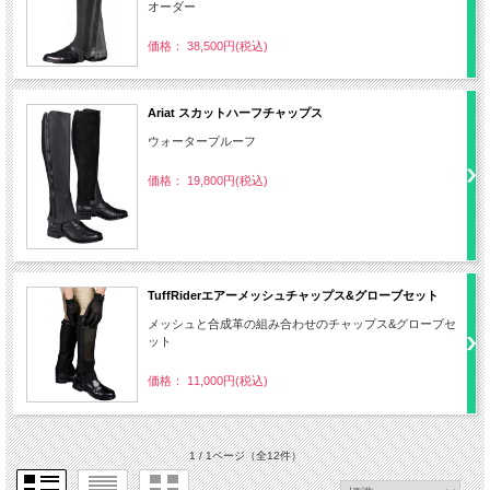
オーダー
価格： 38,500円(税込)
Ariat スカットハーフチャップス
ウォータープルーフ
価格： 19,800円(税込)
TuffRiderエアーメッシュチャップス&グローブセット
メッシュと合成革の組み合わせのチャップス&グローブセ
ット
価格： 11,000円(税込)
1 / 1ページ
（全12件）