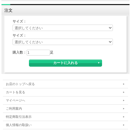
注文
サイズ：
サイズ：
購入数：
足
お店のトップへ戻る
カートを見る
マイページへ
ご利用案内
特定商取引法表示
個人情報の取扱い