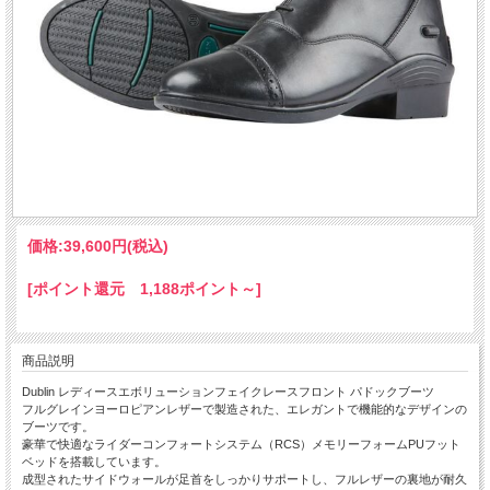
価格:
39,600円
(税込)
[ポイント還元 1,188ポイント～]
商品説明
Dublin レディースエボリューションフェイクレースフロント パドックブーツ
フルグレインヨーロピアンレザーで製造された、エレガントで機能的なデザインの
ブーツです。
豪華で快適なライダーコンフォートシステム（RCS）メモリーフォームPUフット
ベッドを搭載しています。
成型されたサイドウォールが足首をしっかりサポートし、フルレザーの裏地が耐久