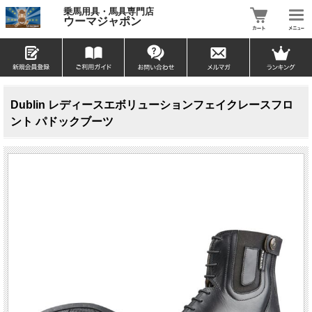
乗馬用具・馬具専門店
ウーマジャポン
Dublin レディースエボリューションフェイクレースフロ
ント パドックブーツ