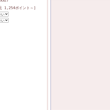
 1,254ポイント～]