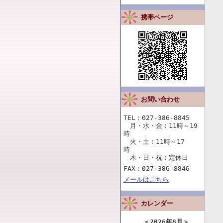
携帯ページ
お問い合わせ
TEL：027-386-8845
月・水・金：11時～19
時
火・土：11時～17
時
木・日・祝：定休日
FAX：027-386-8846
メールはこちら
カレンダー
＜
2026年8月
＞