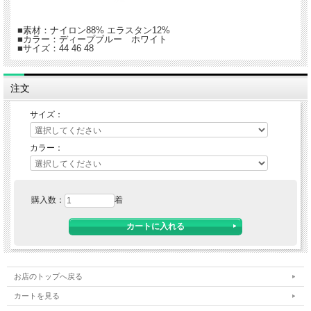
■素材：ナイロン88% エラスタン12%
■カラー：ディープブルー ホワイト
■サイズ：44 46 48
注文
サイズ：
カラー：
購入数：
着
お店のトップへ戻る
カートを見る