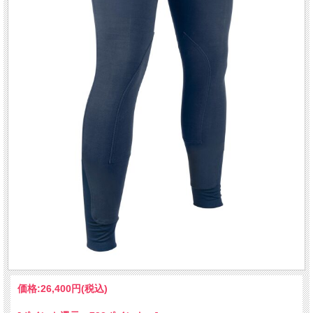
価格:
26,400円
(税込)