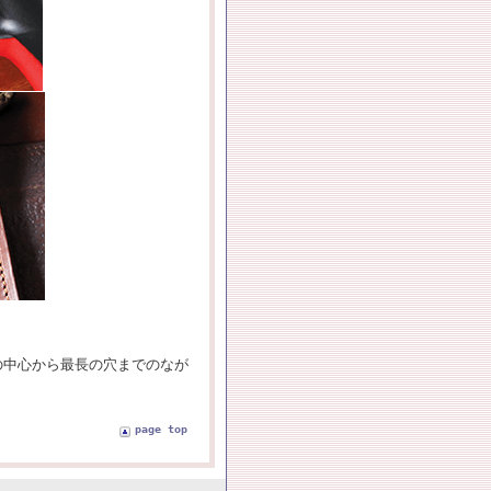
ルの中心から最長の穴までのなが
page top