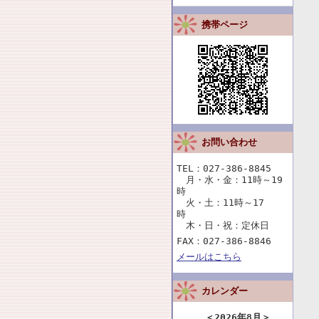
携帯ページ
お問い合わせ
TEL：027-386-8845
月・水・金：11時～19
時
火・土：11時～17
時
木・日・祝：定休日
FAX：027-386-8846
メールはこちら
カレンダー
＜
2026年8月
＞