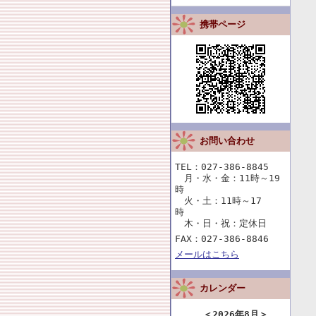
携帯ページ
お問い合わせ
TEL：027-386-8845
月・水・金：11時～19
時
火・土：11時～17
時
木・日・祝：定休日
FAX：027-386-8846
メールはこちら
カレンダー
＜
2026年8月
＞